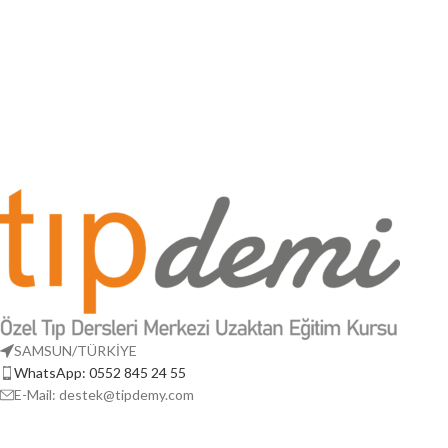
SAMSUN/TÜRKİYE
WhatsApp: 0552 845 24 55
E-Mail: destek@tipdemy.com