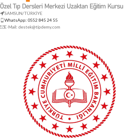
SAMSUN/TÜRKİYE
WhatsApp: 0552 845 24 55
E-Mail: destek@tipdemy.com