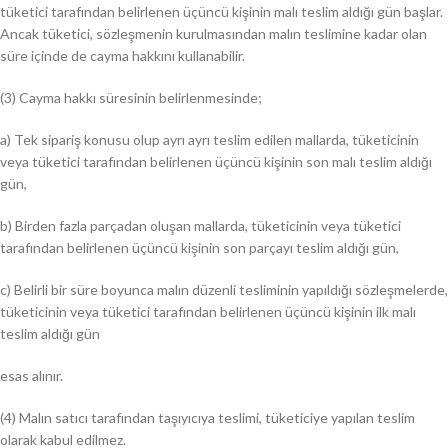
tüketici tarafından belirlenen üçüncü kişinin malı teslim aldığı gün başlar.
Ancak tüketici, sözleşmenin kurulmasından malın teslimine kadar olan
süre içinde de cayma hakkını kullanabilir.
(3) Cayma hakkı süresinin belirlenmesinde;
a) Tek sipariş konusu olup ayrı ayrı teslim edilen mallarda, tüketicinin
veya tüketici tarafından belirlenen üçüncü kişinin son malı teslim aldığı
gün,
b) Birden fazla parçadan oluşan mallarda, tüketicinin veya tüketici
tarafından belirlenen üçüncü kişinin son parçayı teslim aldığı gün,
c) Belirli bir süre boyunca malın düzenli tesliminin yapıldığı sözleşmelerde,
tüketicinin veya tüketici tarafından belirlenen üçüncü kişinin ilk malı
teslim aldığı gün
esas alınır.
(4) Malın satıcı tarafından taşıyıcıya teslimi, tüketiciye yapılan teslim
olarak kabul edilmez.