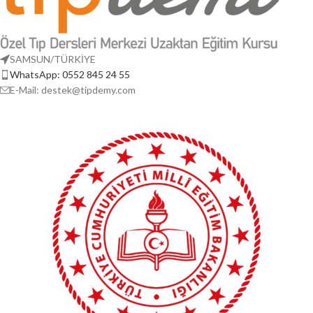
SAMSUN/TÜRKİYE
WhatsApp: 0552 845 24 55
E-Mail: destek@tipdemy.com