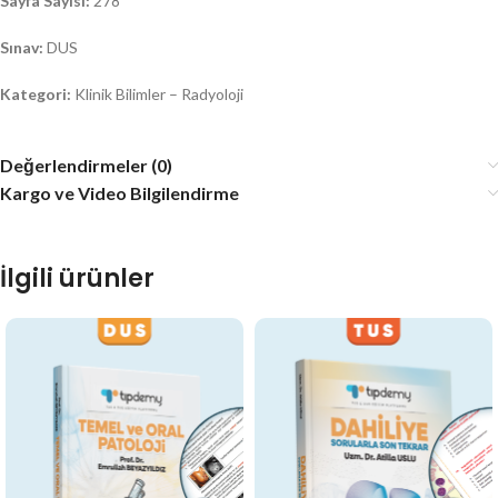
Sayfa Sayısı:
278
Sınav:
DUS
Kategori:
Klinik Bilimler – Radyoloji
Değerlendirmeler (0)
Kargo ve Video Bilgilendirme
İlgili ürünler