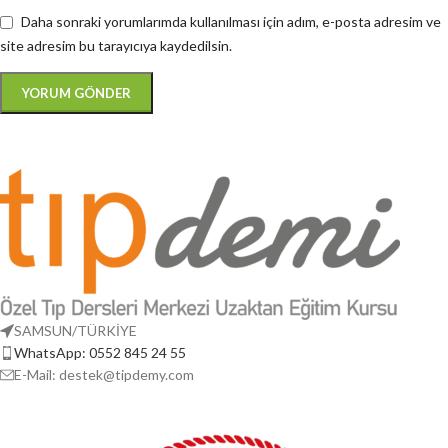
Daha sonraki yorumlarımda kullanılması için adım, e-posta adresim ve
site adresim bu tarayıcıya kaydedilsin.
SAMSUN/TÜRKİYE
WhatsApp: 0552 845 24 55
E-Mail: destek@tipdemy.com