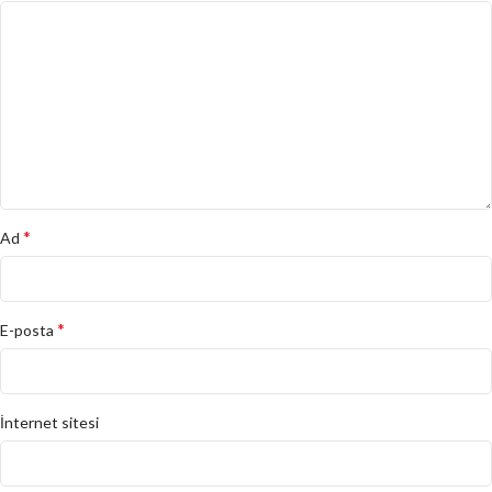
*
Ad
*
E-posta
İnternet sitesi