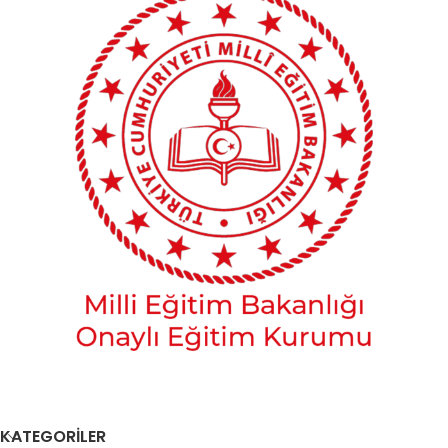
KATEGORİLER