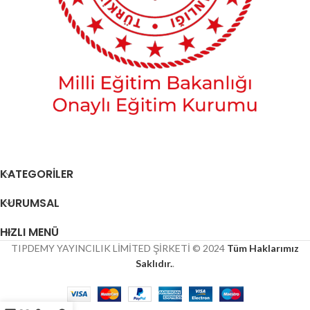
KATEGORİLER
KURUMSAL
HIZLI MENÜ
TIPDEMY YAYINCILIK LİMİTED ŞİRKETİ © 2024
Tüm Haklarımız
Saklıdır.
.