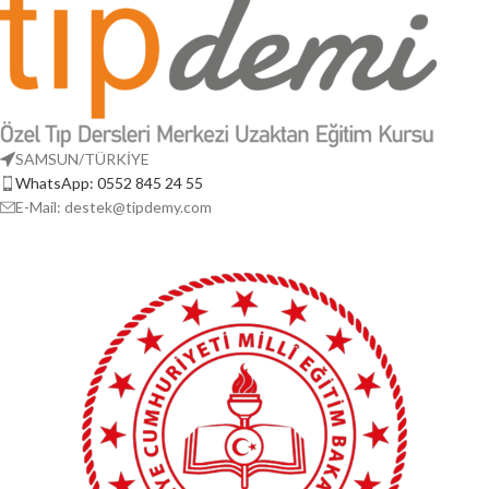
SAMSUN/TÜRKİYE
WhatsApp: 0552 845 24 55
E-Mail: destek@tipdemy.com