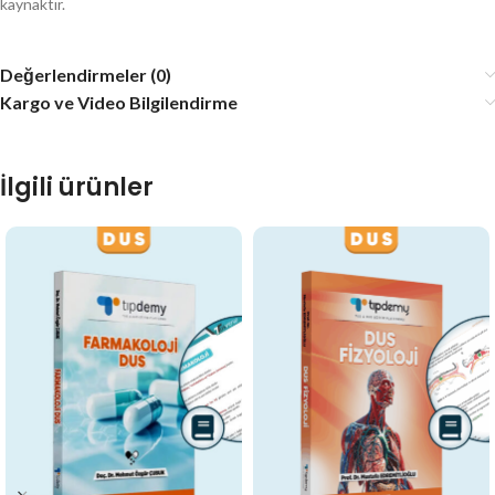
kaynaktır.
Değerlendirmeler (0)
Kargo ve Video Bilgilendirme
İlgili ürünler