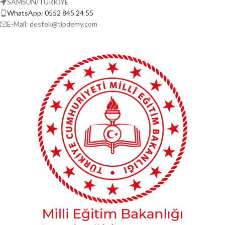
SAMSUN/TÜRKİYE
WhatsApp: 0552 845 24 55
E-Mail: destek@tipdemy.com