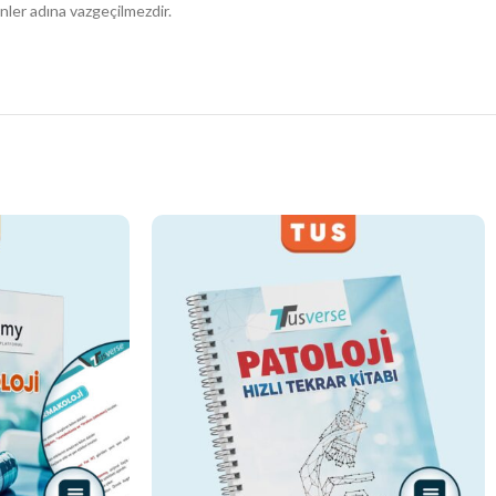
nler adına vazgeçilmezdir.