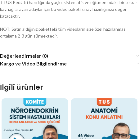
TTUS Pediatri hazırlığında güçlü, sistematik ve eğitmen odaklı bir tekrar
kaynağı arayan adaylar için bu video paketi sınav hazırlığınıza değer
katacaktır.
NOT: Satın aldığınız paketteki tüm videoların size özel hazırlanması
ortalama 2-3 gün sürmektedir.
Değerlendirmeler (0)
Kargo ve Video Bilgilendirme
İlgili ürünler