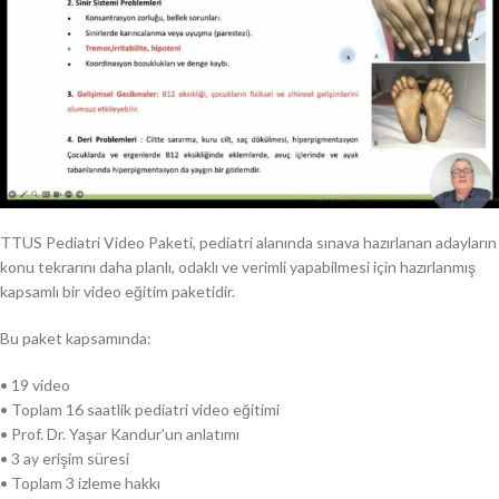
TTUS Pediatri Video Paketi, pediatri alanında sınava hazırlanan adayların
konu tekrarını daha planlı, odaklı ve verimli yapabilmesi için hazırlanmış
kapsamlı bir video eğitim paketidir.
Bu paket kapsamında:
• 19 video
• Toplam 16 saatlik pediatri video eğitimi
• Prof. Dr. Yaşar Kandur’un anlatımı
• 3 ay erişim süresi
• Toplam 3 izleme hakkı