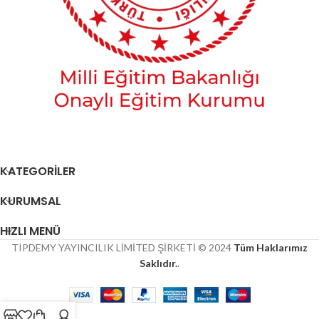
KATEGORİLER
KURUMSAL
HIZLI MENÜ
TIPDEMY YAYINCILIK LİMİTED ŞİRKETİ © 2024
Tüm Haklarımız
Saklıdır.
.