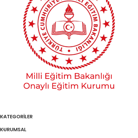
KATEGORİLER
KURUMSAL