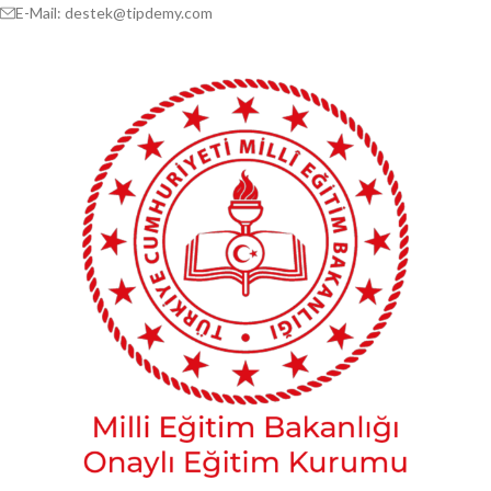
E-Mail: destek@tipdemy.com